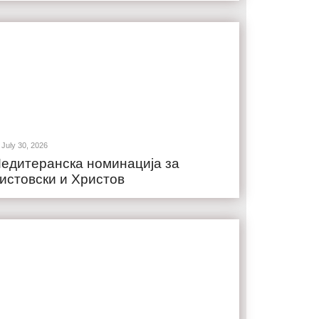
July 30, 2026
едитеранска номинација за
истовски и Христов