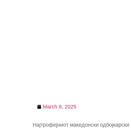
March 8, 2025
Најтрофејниот македонски одбојкарски 