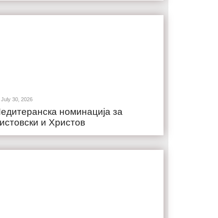
July 30, 2026
едитеранска номинација за
истовски и Христов