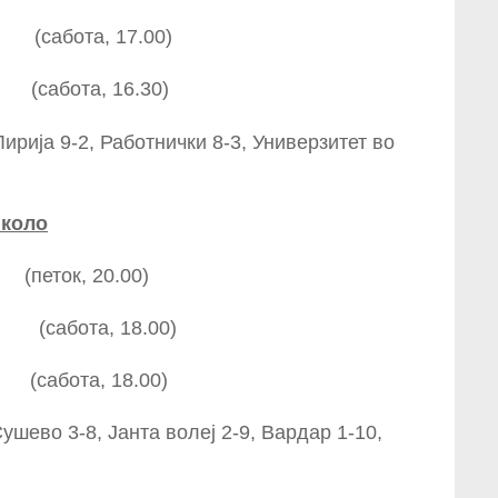
 (сабота, 17.00)
абота, 16.30)
ирија 9-2, Работнички 8-3, Универзитет во
 коло
ок, 20.00)
сабота, 18.00)
ота, 18.00)
ушево 3-8, Јанта волеј 2-9, Вардар 1-10,