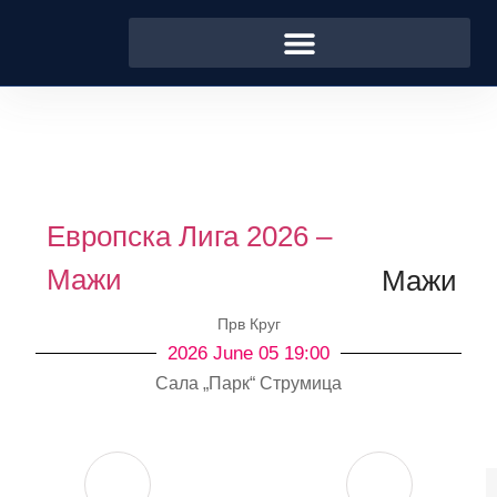
Европска Лига 2026 –
Мажи
Мажи
Прв Круг
2026 June 05 19:00
Сала „Парк“ Струмица