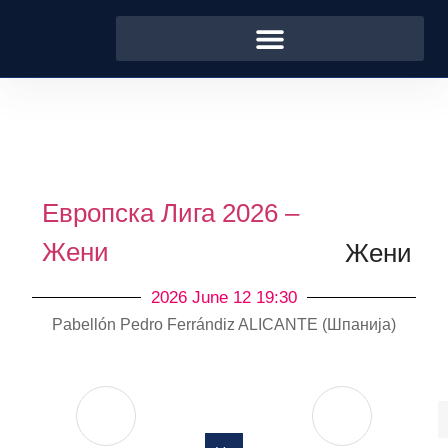
Европска Лига 2026 –
Жени
Жени
2026 June 12 19:30
Pabellón Pedro Ferrándiz ALICANTE (Шпанија)