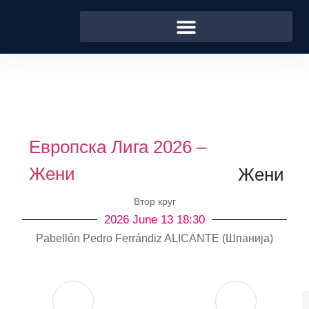
Европска Лига 2026 –
Жени
Жени
Втор круг
2026 June 13 18:30
Pabellón Pedro Ferrándiz ALICANTE (Шпанија)