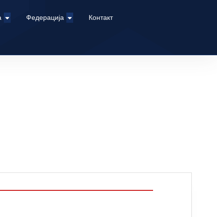
а
Федерација
Контакт