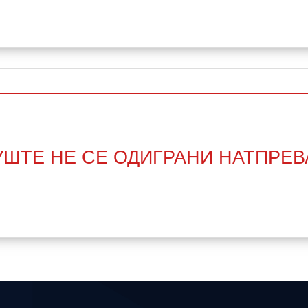
УШТЕ НЕ СЕ ОДИГРАНИ НАТПРЕВ