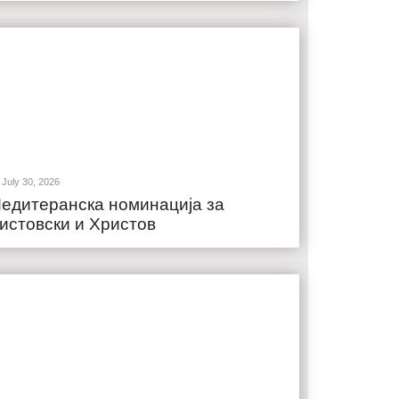
July 30, 2026
едитеранска номинација за
истовски и Христов