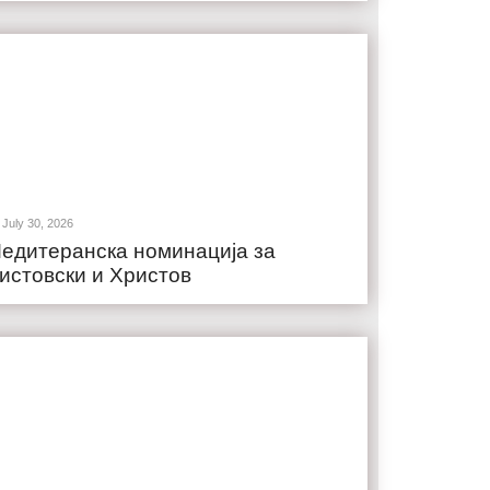
July 30, 2026
едитеранска номинација за
истовски и Христов