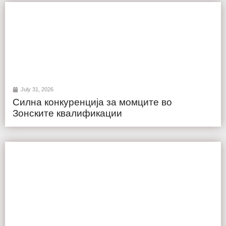
July 31, 2026
Силна конкуренција за момците во
Зонските квалификации