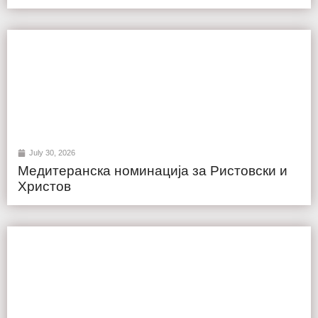
July 30, 2026
Медитеранска номинација за Ристовски и
Христов