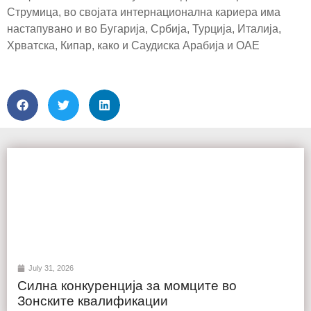
Струмица, во својата интернационална кариера има
настапувано и во Бугарија, Србија, Турција, Италија,
Хрватска, Кипар, како и Саудиска Арабија и ОАЕ
July 31, 2026
Силна конкуренција за момците во
Зонските квалификации