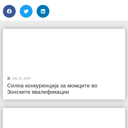
July 31, 2026
Силна конкуренција за момците во
Зонските квалификации