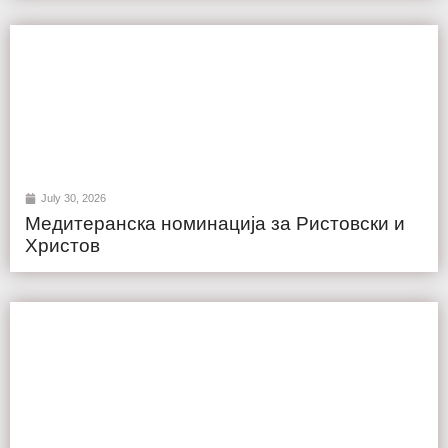
July 30, 2026
Медитеранска номинација за Ристовски и
Христов