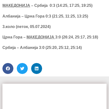
МАКЕДОНИЈА
– Србија
0:3 (14:25, 17:25, 19:25)
Албанија – Црна Гора 0:3 (21:25, 11:25, 13:25)
3.коло (петок, 05.07.2024)
Црна Гора –
МАКЕДОНИЈА
3:0 (26:24, 25:17, 25:18)
Србија – Албанија 3:0 (25:20, 25:12, 25:14)