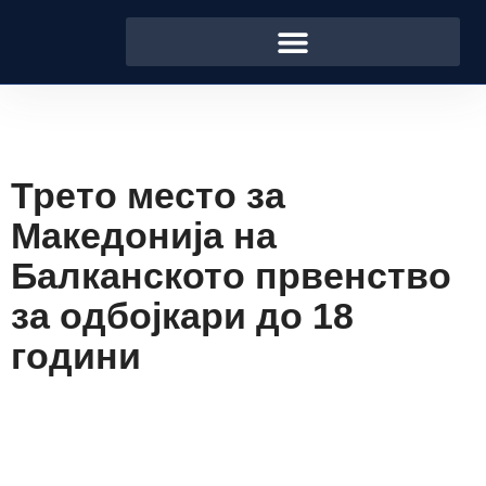
Трето место за
Македонија на
Балканското првенство
за одбојкари до 18
години