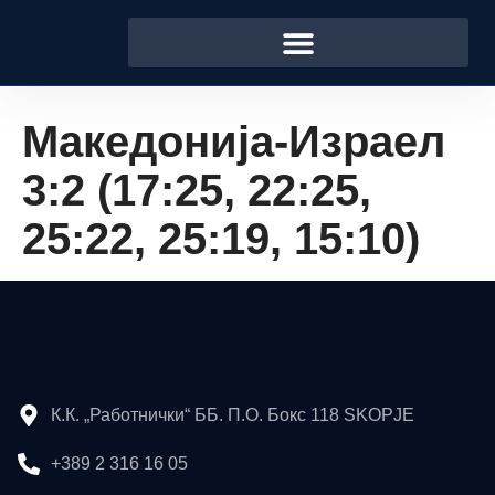
Македонија-Израел
3:2 (17:25, 22:25,
25:22, 25:19, 15:10)
К.К. „Работнички“ ББ. П.О. Бокс 118 SKOPJE
+389 2 316 16 05