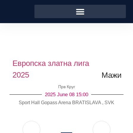
Европска златна лига
2025
Мажи
Прв Круг
2025 June 08 15:00
Sport Hall Gopass Arena BRATISLAVA , SVK