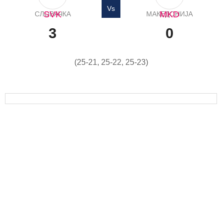
Vs
SVK
MKD
СЛОВАЧКА
МАКЕДОНИЈА
3
0
(25-21, 25-22, 25-23)