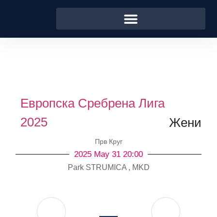
Европска Сребрена Лига
2025
Жени
Прв Круг
2025 May 31 20:00
Park STRUMICA , MKD