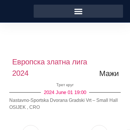
Европска златна лига
2024
Мажи
Трет круг
2024 June 01 19:00
Nastavno-Sportska Dvorana Gradski Vrt – Small Hall
OSIJEK , CRO