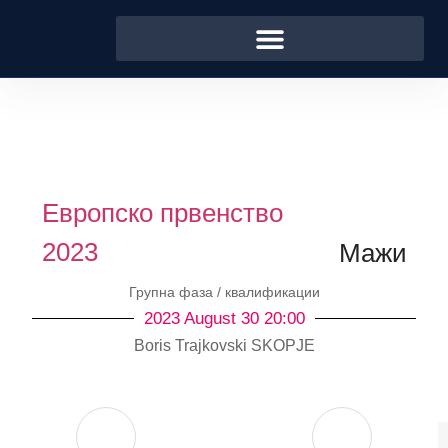
Европско првенство
2023
Мажи
Групна фаза / квалификации
2023 August 30 20:00
Boris Trajkovski SKOPJE