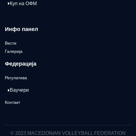
Куп на ОФМ
Инфо панел
Вести
Галерија
Федерација
Регулатива
Ваучери
Контакт
© 2023 MACEDONIAN VOLLEYBALL FEDERATION