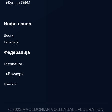
Куп на ОФМ
Инфо панел
Вести
Галерија
Федерација
Регулатива
Ваучери
Контакт
© 2023 MACEDONIAN VOLLEYBALL FEDERATION