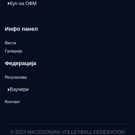
Куп на ОФМ
Инфо панел
Вести
Галерија
Федерација
Регулатива
Ваучери
Контакт
© 2023 MACEDONIAN VOLLEYBALL FEDERATION