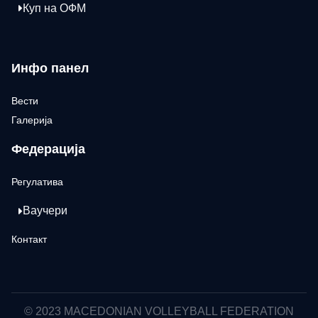
Куп на ОФМ
Инфо панел
Вести
Галерија
Федерација
Регулатива
Ваучери
Контакт
© 2023 MACEDONIAN VOLLEYBALL FEDERATION