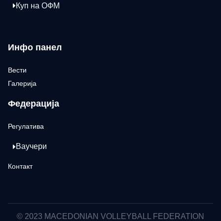
Куп на ОФМ
Инфо панел
Вести
Галерија
Федерација
Регулатива
Ваучери
Контакт
© 2023 MACEDONIAN VOLLEYBALL FEDERATION