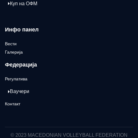
Куп на ОФМ
Инфо панел
Вести
Галерија
Федерација
Регулатива
Ваучери
Контакт
© 2023 MACEDONIAN VOLLEYBALL FEDERATION