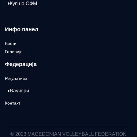
Куп на ОФМ
Инфо панел
Вести
Галерија
Федерација
Регулатива
Ваучери
Контакт
© 2023 MACEDONIAN VOLLEYBALL FEDERATION