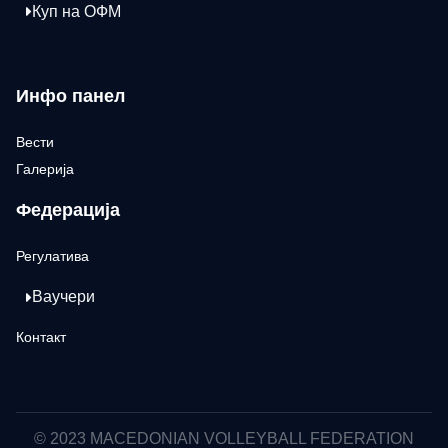
Куп на ОФМ
Инфо панел
Вести
Галерија
Федерација
Регулатива
Ваучери
Контакт
© 2023 MACEDONIAN VOLLEYBALL FEDERATION