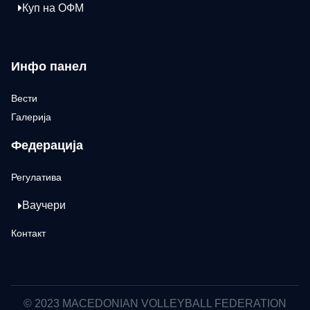
Куп на ОФМ
Инфо панел
Вести
Галерија
Федерација
Регулатива
Ваучери
Контакт
© 2023 MACEDONIAN VOLLEYBALL FEDERATION