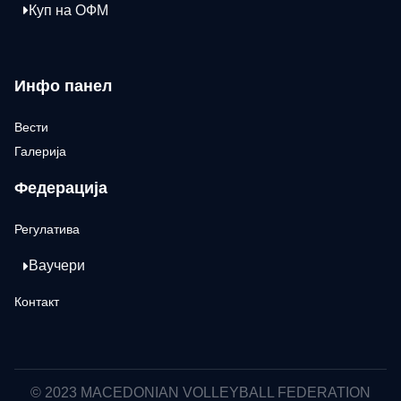
Куп на ОФМ
Инфо панел
Вести
Галерија
Федерација
Регулатива
Ваучери
Контакт
© 2023 MACEDONIAN VOLLEYBALL FEDERATION