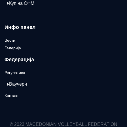
Куп на ОФМ
Инфо панел
Вести
Галерија
Федерација
Регулатива
Ваучери
Контакт
© 2023 MACEDONIAN VOLLEYBALL FEDERATION