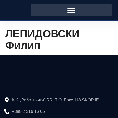
ЛЕПИДОВСКИ
Филип
К.К. „Работнички“ ББ. П.О. Бокс 118 SKOPJE
+389 2 316 16 05