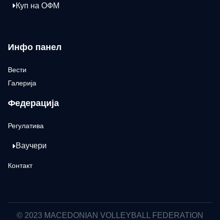
Куп на ОФМ
Инфо панел
Вести
Галерија
Федерација
Регулатива
Ваучери
Контакт
© 2023 MACEDONIAN VOLLEYBALL FEDERATION