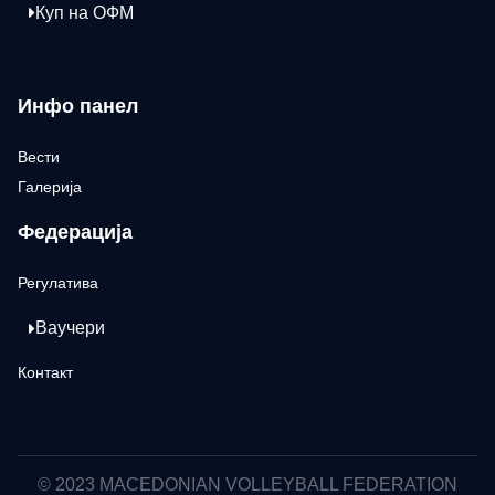
Куп на ОФМ
Инфо панел
Вести
Галерија
Федерација
Регулатива
Ваучери
Контакт
© 2023 MACEDONIAN VOLLEYBALL FEDERATION