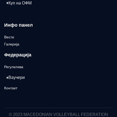
Куп на ОФМ
Инфо панел
Вести
Галерија
Федерација
Регулатива
Ваучери
Контакт
© 2023 MACEDONIAN VOLLEYBALL FEDERATION