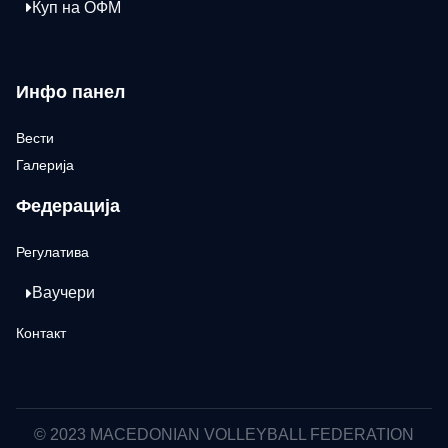
Куп на ОФМ
Инфо панел
Вести
Галерија
Федерација
Регулатива
Ваучери
Контакт
© 2023 MACEDONIAN VOLLEYBALL FEDERATION