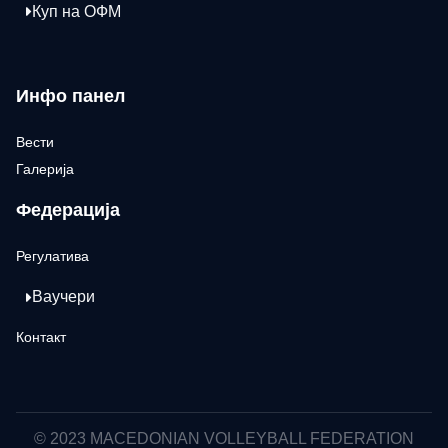
Куп на ОФМ
Инфо панел
Вести
Галерија
Федерација
Регулатива
Ваучери
Контакт
© 2023 MACEDONIAN VOLLEYBALL FEDERATION