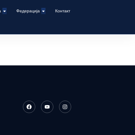
а
Федерација
Контакт