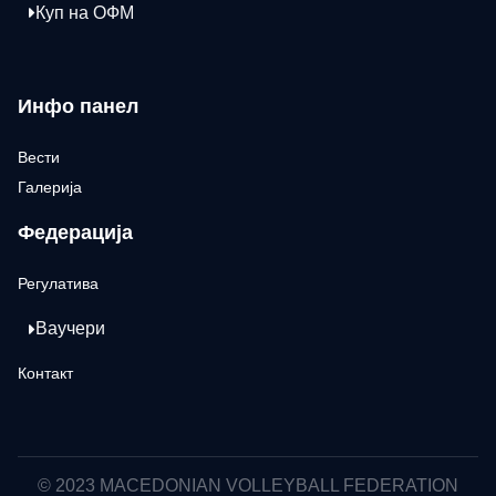
Куп на ОФМ
Инфо панел
Вести
Галерија
Федерација
Регулатива
Ваучери
Контакт
© 2023 MACEDONIAN VOLLEYBALL FEDERATION