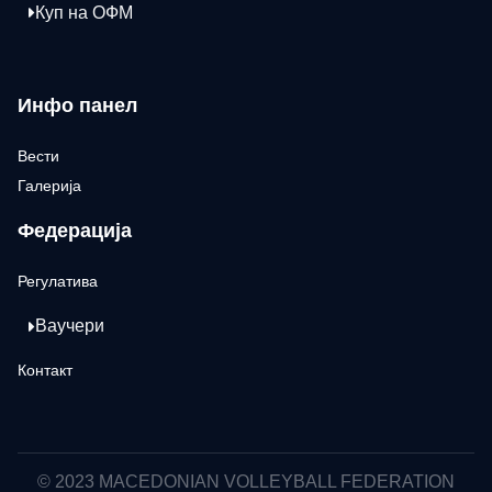
Куп на ОФМ
Инфо панел
Вести
Галерија
Федерација
Регулатива
Ваучери
Контакт
© 2023 MACEDONIAN VOLLEYBALL FEDERATION