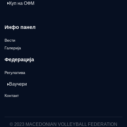
Куп на ОФМ
Инфо панел
Вести
Галерија
Федерација
Регулатива
Ваучери
Контакт
© 2023 MACEDONIAN VOLLEYBALL FEDERATION