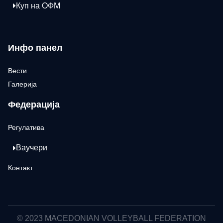
Куп на ОФМ
Инфо панел
Вести
Галерија
Федерација
Регулатива
Ваучери
Контакт
© 2023 MACEDONIAN VOLLEYBALL FEDERATION