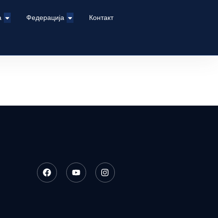
а
Федерација
Контакт