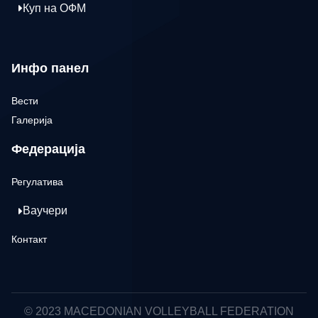
Куп на ОФМ
Инфо панел
Вести
Галерија
Федерација
Регулатива
Ваучери
Контакт
© 2023 MACEDONIAN VOLLEYBALL FEDERATION