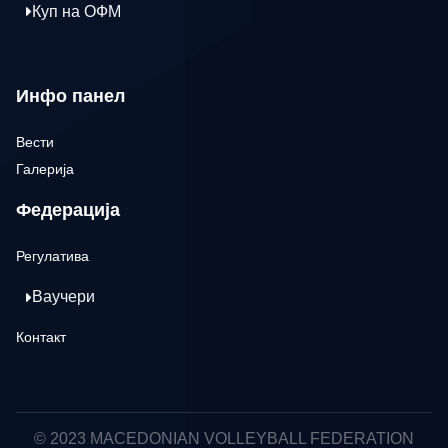
Куп на ОФМ
Инфо панел
Вести
Галерија
Федерација
Регулатива
Ваучери
Контакт
© 2023 MACEDONIAN VOLLEYBALL FEDERATION