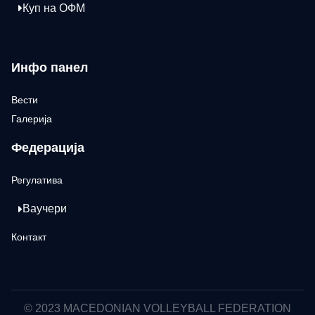
Куп на ОФМ
Инфо панел
Вести
Галерија
Федерација
Регулатива
Ваучери
Контакт
© 2023 MACEDONIAN VOLLEYBALL FEDERATION