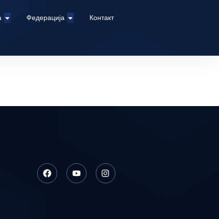
а
Федерација
Контакт