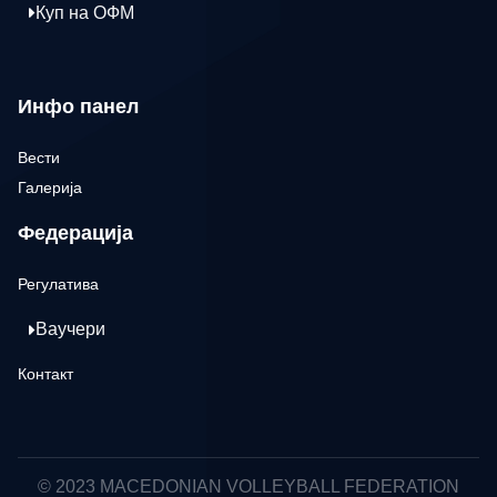
Куп на ОФМ
Инфо панел
Вести
Галерија
Федерација
Регулатива
Ваучери
Контакт
© 2023 MACEDONIAN VOLLEYBALL FEDERATION