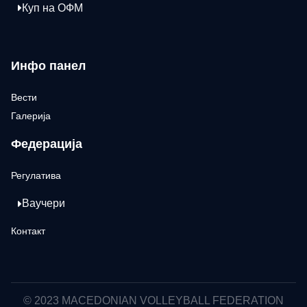
Куп на ОФМ
Инфо панел
Вести
Галерија
Федерација
Регулатива
Ваучери
Контакт
© 2023 MACEDONIAN VOLLEYBALL FEDERATION