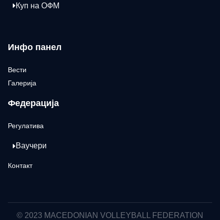
Куп на ОФМ
Инфо панел
Вести
Галерија
Федерација
Регулатива
Ваучери
Контакт
© 2023 MACEDONIAN VOLLEYBALL FEDERATION