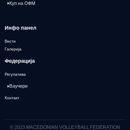
Куп на ОФМ
Инфо панел
Вести
Галерија
Федерација
Регулатива
Ваучери
Контакт
© 2023 MACEDONIAN VOLLEYBALL FEDERATION