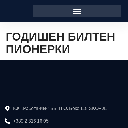
ГОДИШЕН БИЛТЕН
ПИОНЕРКИ
К.К. „Работнички“ ББ. П.О. Бокс 118 SKOPJE
+389 2 316 16 05